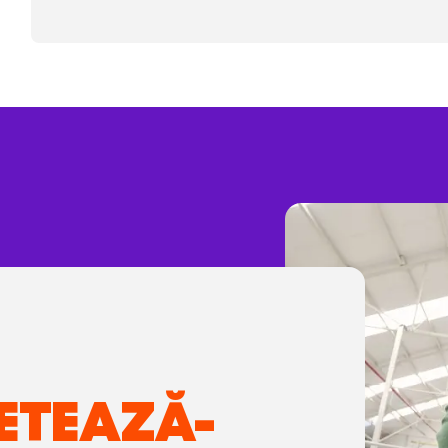
ETEAZĂ-