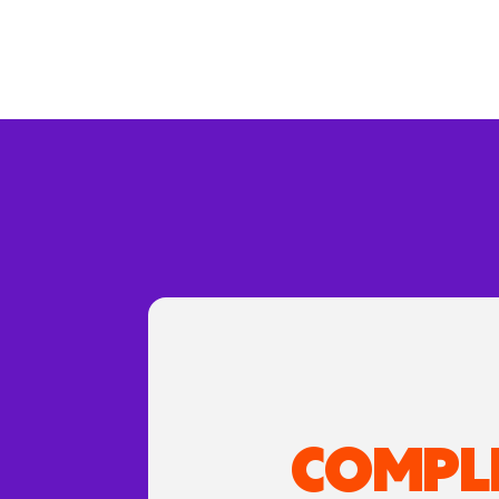
COMPL