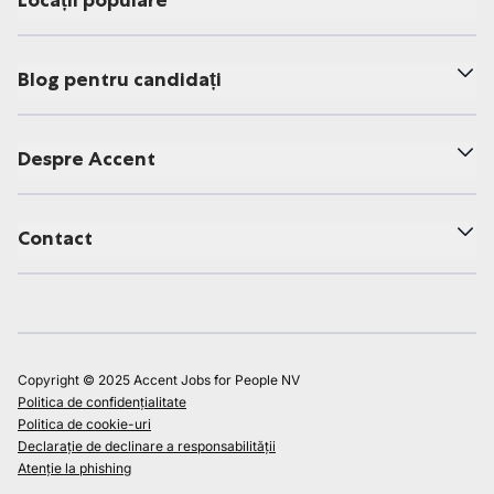
Locații populare
Blog pentru candidați
Despre Accent
Contact
Copyright © 2025 Accent Jobs for People NV
Politica de confidențialitate
Politica de cookie-uri
Declarație de declinare a responsabilității
Atenție la phishing