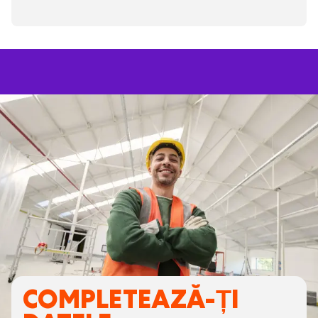
COMPLETEAZĂ-ȚI