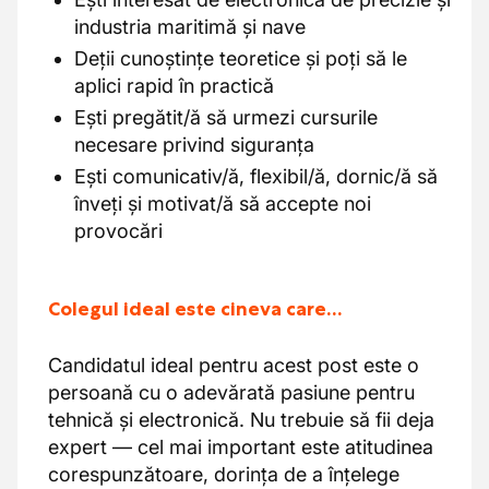
industria maritimă și nave
Deții cunoștințe teoretice și poți să le
aplici rapid în practică
Ești pregătit/ă să urmezi cursurile
necesare privind siguranța
Ești comunicativ/ă, flexibil/ă, dornic/ă să
înveți și motivat/ă să accepte noi
provocări
Colegul ideal este cineva care…
Candidatul ideal pentru acest post este o
persoană cu o adevărată pasiune pentru
tehnică și electronică. Nu trebuie să fii deja
expert — cel mai important este atitudinea
corespunzătoare, dorința de a înțelege