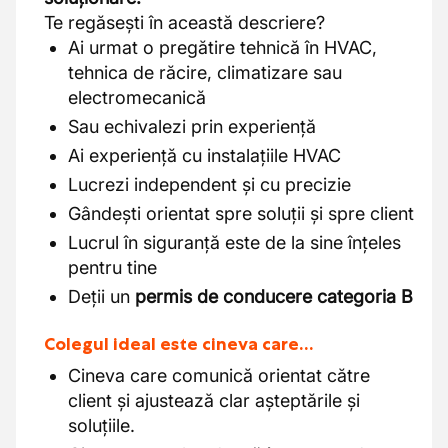
Te regăsești în această descriere?
Ai urmat o pregătire tehnică în HVAC,
tehnica de răcire, climatizare sau
electromecanică
Sau echivalezi prin experiență
Ai experiență cu instalațiile HVAC
Lucrezi independent și cu precizie
Gândești orientat spre soluții și spre client
Lucrul în siguranță este de la sine înțeles
pentru tine
Deții un
permis de conducere categoria B
Colegul ideal este cineva care…
Cineva care comunică orientat către
client și ajustează clar așteptările și
soluțiile.