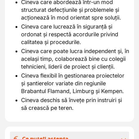
Cineva care abordează într-un mod
structurat defecțiunile și problemele și
acționează în mod orientat spre soluții.
Cineva care lucrează în siguranță și
ordonat și respectă acordurile privind
calitatea și procedurile.
Cineva care poate lucra independent și, în
același timp, colaborează bine cu colegii
tehnicieni, liderii de proiect și clienții.
Cineva flexibil în gestionarea proiectelor
și șantierelor variate din regiunile
Brabantul Flamand, Limburg și Kempen.
Cineva deschis să învețe prin instruiri și
să crească pe teren.
Ce puteți aștepta