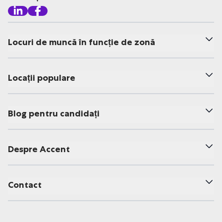
Locuri de muncă în funcție de zonă
Locații populare
Blog pentru candidați
Despre Accent
Contact