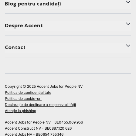
Blog pentru candidați
Despre Accent
Contact
Copyright © 2025 Accent Jobs for People NV
Politica de confidențialitate
Politica de cookie-uri
Declarație de declinare a responsabilității
Atenție la phishing
Accent Jobs for People NV - BE0455.069.956
Accent Construct NV - BE0887.120.626
Accent Jobs NV - BE0654.755.146