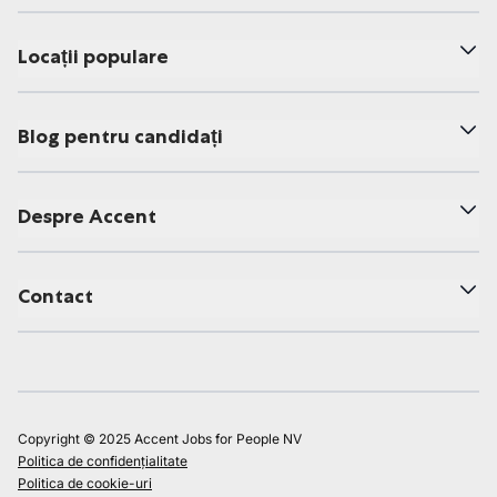
Locații populare
Blog pentru candidați
Despre Accent
Contact
Copyright © 2025 Accent Jobs for People NV
Politica de confidențialitate
Politica de cookie-uri