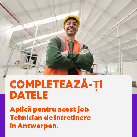
COMPLETEAZĂ-ȚI
DATELE
Aplică pentru acest job
Tehnician de întreținere
în Antwerpen.