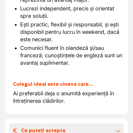
Lucrezi independent, precis și orientat
spre soluții.
Ești practic, flexibil și responsabil, și ești
disponibil pentru lucru în weekend, dacă
este necesar.
Comunici fluent în olandeză și/sau
franceză; cunoștințele de engleză sunt un
avantaj suplimentar.
Colegul ideal este cineva care…
Ai preferabil deja o anumită experiență în
întreținerea clădirilor.
Ce puteți aștepta