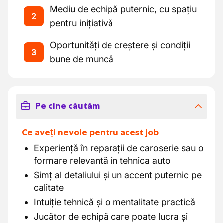
Mediu de echipă puternic, cu spațiu
2
pentru inițiativă
Oportunități de creștere și condiții
3
bune de muncă
Pe cine căutăm
Ce aveți nevoie pentru acest job
Experiență în reparații de caroserie sau o
formare relevantă în tehnica auto
Simț al detaliului și un accent puternic pe
calitate
Intuiție tehnică și o mentalitate practică
Jucător de echipă care poate lucra și