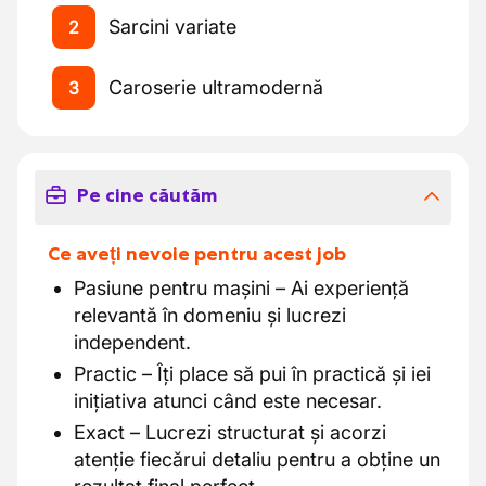
Sarcini variate
2
Caroserie ultramodernă
3
Pe cine căutăm
Ce aveți nevoie pentru acest job
Pasiune pentru mașini – Ai experiență
relevantă în domeniu și lucrezi
independent.
Practic – Îți place să pui în practică și iei
inițiativa atunci când este necesar.
Exact – Lucrezi structurat și acorzi
atenție fiecărui detaliu pentru a obține un