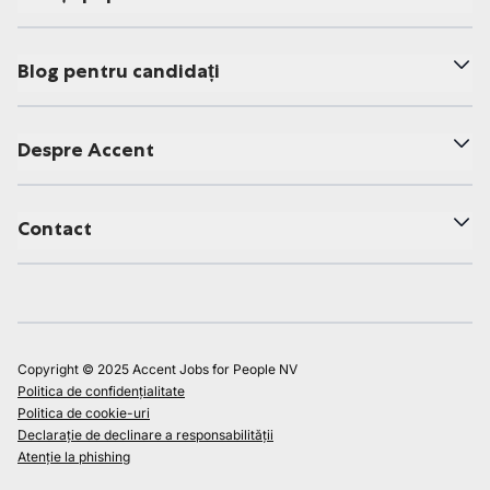
Blog pentru candidați
Despre Accent
Contact
Copyright © 2025 Accent Jobs for People NV
Politica de confidențialitate
Politica de cookie-uri
Declarație de declinare a responsabilității
Atenție la phishing