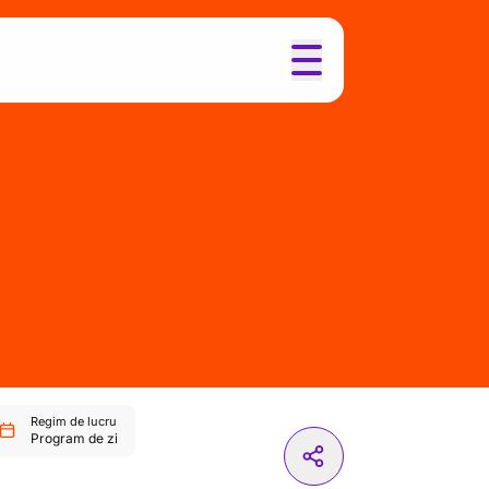
Regim de lucru
Program de zi