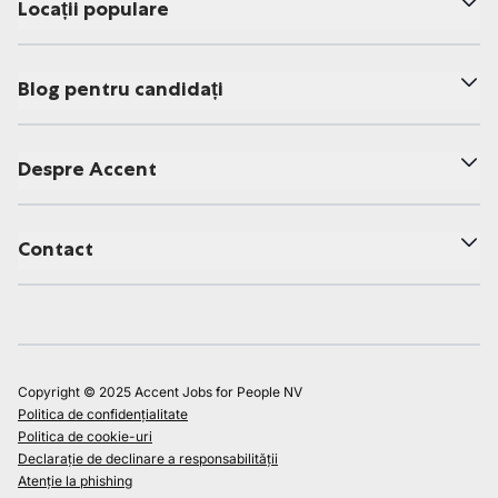
Locații populare
Blog pentru candidați
Despre Accent
Contact
Copyright © 2025 Accent Jobs for People NV
Politica de confidențialitate
Politica de cookie-uri
Declarație de declinare a responsabilității
Atenție la phishing