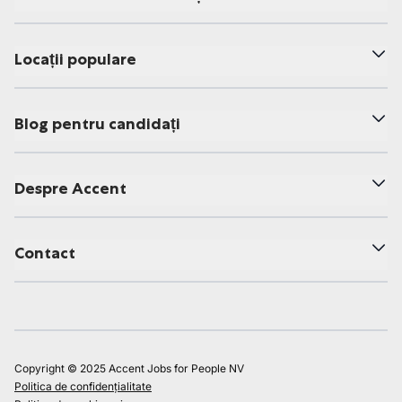
Locații populare
Blog pentru candidați
Despre Accent
Contact
Copyright © 2025 Accent Jobs for People NV
Politica de confidențialitate