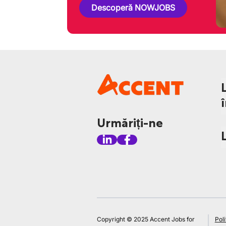
Descoperă NOWJOBS
Urmăriți-ne
Copyright © 2025 Accent Jobs for
Poli