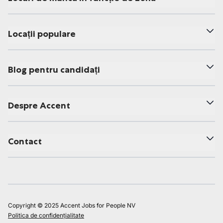
Locații populare
Blog pentru candidați
Despre Accent
Contact
Copyright © 2025 Accent Jobs for People NV
Politica de confidențialitate