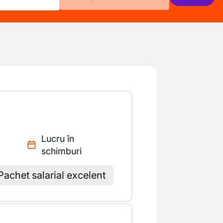
Lucru în
schimburi
Pachet salarial excelent