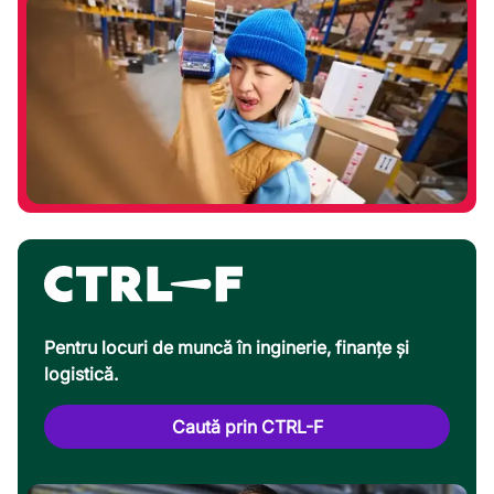
Pentru locuri de muncă în inginerie, finanțe și
logistică.
Caută prin CTRL-F