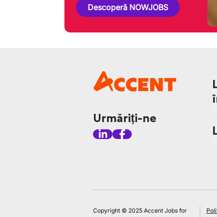
Descoperă NOWJOBS
Urmăriți-ne
Copyright © 2025 Accent Jobs for
Poli