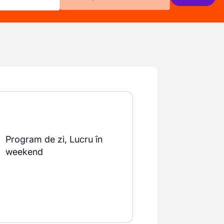
Program de zi, Lucru în
weekend