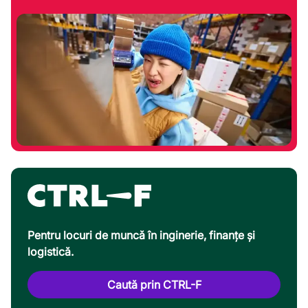
Pentru locuri de muncă în inginerie, finanțe și
logistică.
Caută prin CTRL-F