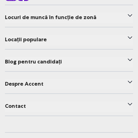
Locuri de muncă în funcție de zonă
Locații populare
Blog pentru candidați
Despre Accent
Contact