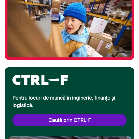
Pentru locuri de muncă în inginerie, finanțe și
logistică.
Caută prin CTRL-F