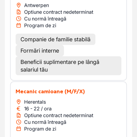
Antwerpen
Optiune contract nedeterminat
Cu normă întreagă
Program de zi
Companie de familie stabilă
Formări interne
Beneficii suplimentare pe lângă
salariul tău
Mecanic camioane
(M/F/X)
Herentals
16
-
22
/
ora
Optiune contract nedeterminat
Cu normă întreagă
Program de zi