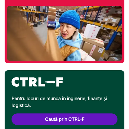
Pentru locuri de muncă în inginerie, finanțe și
logistică.
Caută prin CTRL-F