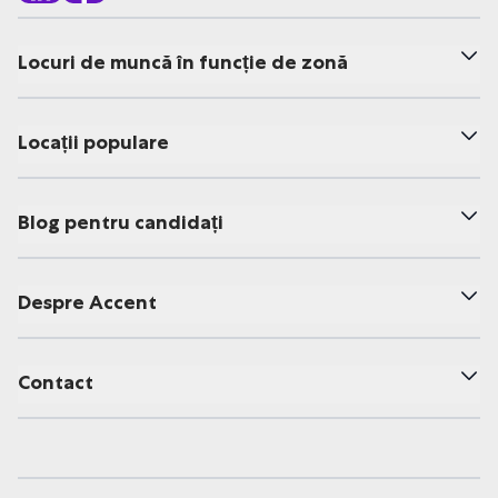
Locuri de muncă în funcție de zonă
Locații populare
Blog pentru candidați
Despre Accent
Contact