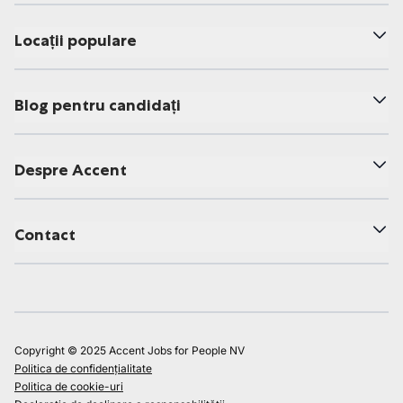
Locații populare
Blog pentru candidați
Despre Accent
Contact
Copyright © 2025 Accent Jobs for People NV
Politica de confidențialitate
Politica de cookie-uri