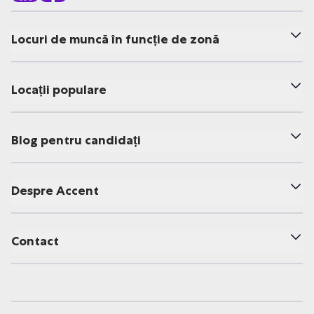
Locuri de muncă în funcție de zonă
Locații populare
Blog pentru candidați
Despre Accent
Contact