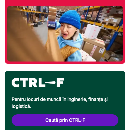
Pentru locuri de muncă în inginerie, finanțe și
logistică.
Caută prin CTRL-F