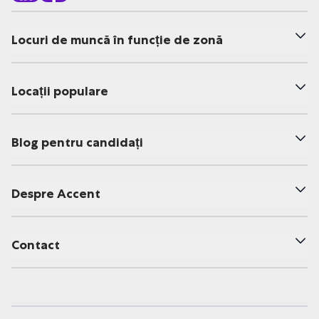
Locuri de muncă în funcție de zonă
Locații populare
Blog pentru candidați
Despre Accent
Contact