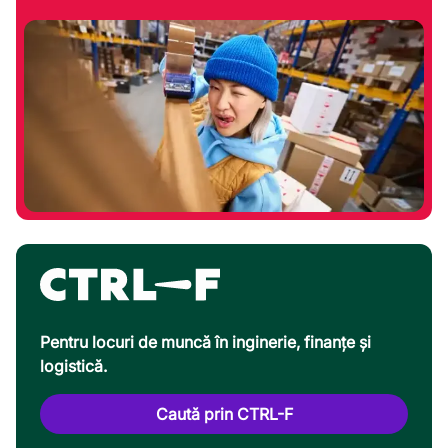
Pentru locuri de muncă în inginerie, finanțe și
logistică.
Caută prin CTRL-F