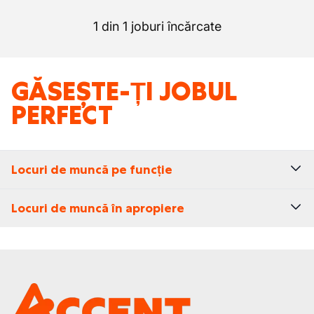
1 din 1 joburi încărcate
GĂSEȘTE-ȚI JOBUL
PERFECT
Locuri de muncă pe funcție
Locuri de muncă în apropiere