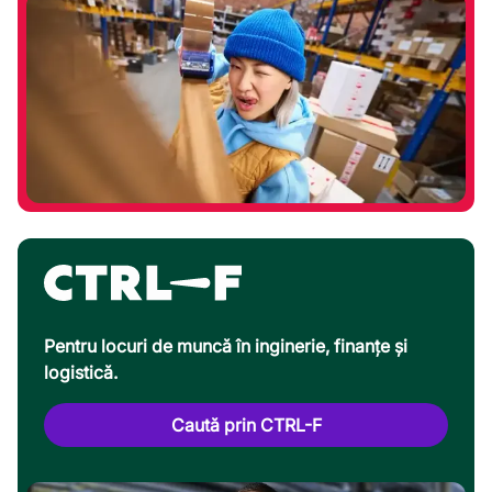
Pentru locuri de muncă în inginerie, finanțe și
logistică.
Caută prin CTRL-F