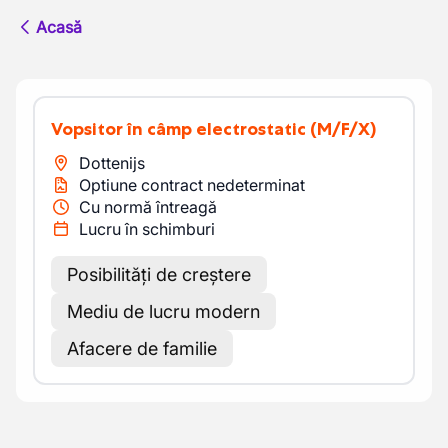
Acasă
Vopsitor în câmp electrostatic
(M/F/X)
Dottenijs
Optiune contract nedeterminat
Cu normă întreagă
Lucru în schimburi
Posibilități de creștere
Mediu de lucru modern
Afacere de familie