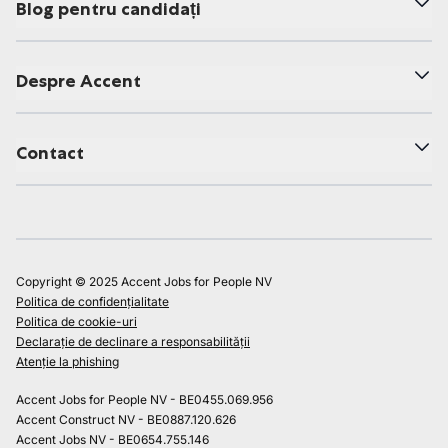
Blog pentru candidați
Despre Accent
Contact
Copyright © 2025 Accent Jobs for People NV
Politica de confidențialitate
Politica de cookie-uri
Declarație de declinare a responsabilității
Atenție la phishing
Accent Jobs for People NV - BE0455.069.956
Accent Construct NV - BE0887.120.626
Accent Jobs NV - BE0654.755.146