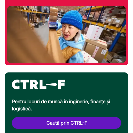
Pentru locuri de muncă în inginerie, finanțe și
logistică.
Caută prin CTRL-F