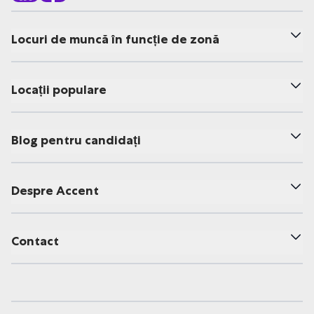
Locuri de muncă în funcție de zonă
Locații populare
Blog pentru candidați
Despre Accent
Contact