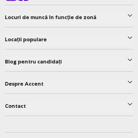
Locuri de muncă în funcție de zonă
Locații populare
Blog pentru candidați
Despre Accent
Contact