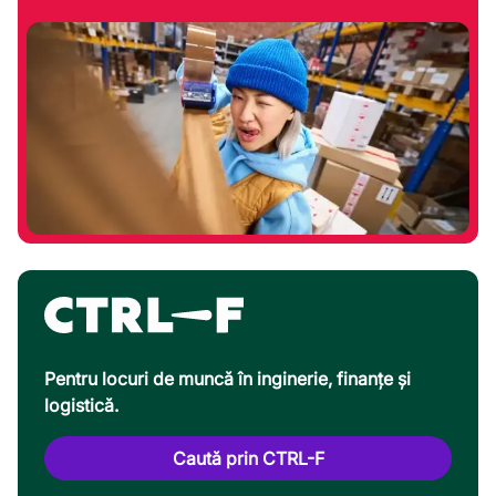
Pentru locuri de muncă în inginerie, finanțe și
logistică.
Caută prin CTRL-F