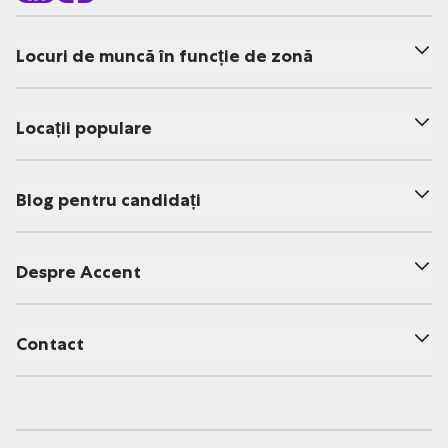
Locuri de muncă în funcție de zonă
Locații populare
Blog pentru candidați
Despre Accent
Contact