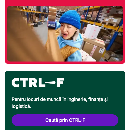
Pentru locuri de muncă în inginerie, finanțe și
logistică.
Caută prin CTRL-F