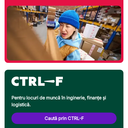
Pentru locuri de muncă în inginerie, finanțe și
logistică.
Caută prin CTRL-F