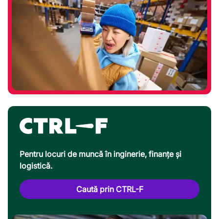
Pentru locuri de muncă în inginerie, finanțe și
logistică.
Caută prin CTRL-F