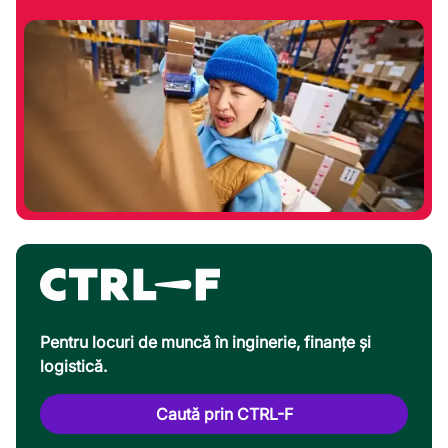
Pentru locuri de muncă în inginerie, finanțe și
logistică.
Caută prin CTRL-F