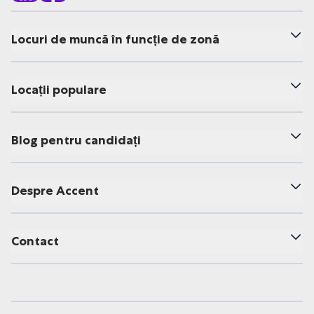
Locuri de muncă în funcție de zonă
Locații populare
Blog pentru candidați
Despre Accent
Contact