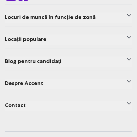
Locuri de muncă în funcție de zonă
Locații populare
Blog pentru candidați
Despre Accent
Contact