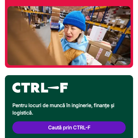
Pentru locuri de muncă în inginerie, finanțe și
logistică.
Caută prin CTRL-F