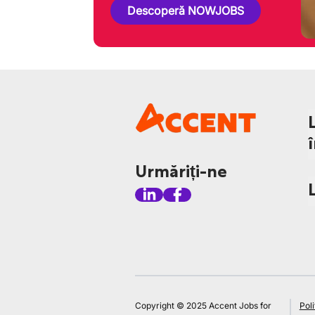
Descoperă NOWJOBS
Urmăriți-ne
Copyright © 2025 Accent Jobs for
Poli