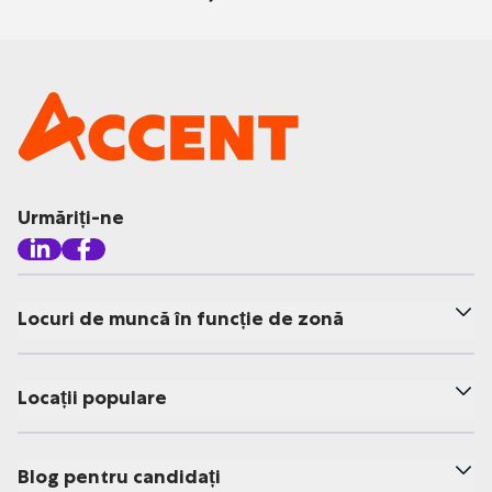
Urmăriți-ne
Locuri de muncă în funcție de zonă
Locații populare
Blog pentru candidați