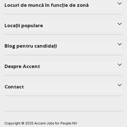
Locuri de muncă în funcție de zonă
Locații populare
Blog pentru candidați
Despre Accent
Contact
Copyright © 2025 Accent Jobs for People NV