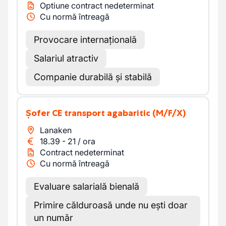
Optiune contract nedeterminat
Cu normă întreagă
Provocare internațională
Salariul atractiv
Companie durabilă și stabilă
Șofer CE transport agabaritic
(M/F/X)
Lanaken
18.39
-
21
/
ora
Contract nedeterminat
Cu normă întreagă
Evaluare salarială bienală
Primire călduroasă unde nu ești doar
un număr