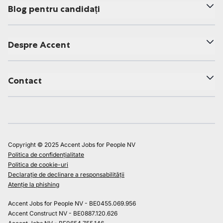
Blog pentru candidați
Despre Accent
Contact
Copyright © 2025 Accent Jobs for People NV
Politica de confidențialitate
Politica de cookie-uri
Declarație de declinare a responsabilității
Atenție la phishing
Accent Jobs for People NV - BE0455.069.956
Accent Construct NV - BE0887.120.626