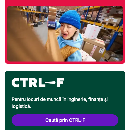
Pentru locuri de muncă în inginerie, finanțe și
logistică.
Caută prin CTRL-F