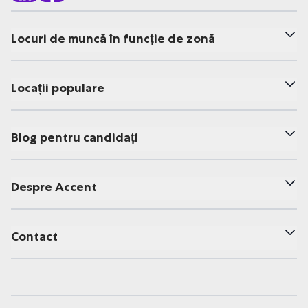
Locuri de muncă în funcție de zonă
Locații populare
Blog pentru candidați
Despre Accent
Contact