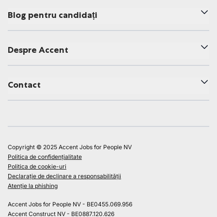
Blog pentru candidați
Despre Accent
Contact
Copyright © 2025 Accent Jobs for People NV
Politica de confidențialitate
Politica de cookie-uri
Declarație de declinare a responsabilității
Atenție la phishing
Accent Jobs for People NV - BE0455.069.956
Accent Construct NV - BE0887.120.626