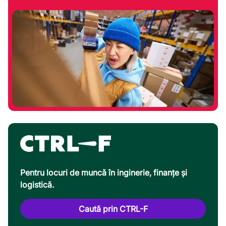
Pentru locuri de muncă în inginerie, finanțe și
logistică.
Caută prin CTRL-F