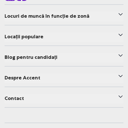
Locuri de muncă în funcție de zonă
Locații populare
Blog pentru candidați
Despre Accent
Contact