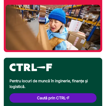
Pentru locuri de muncă în inginerie, finanțe și
logistică.
Caută prin CTRL-F