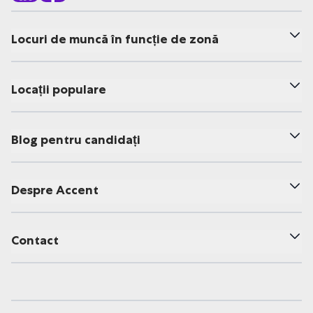
Locuri de muncă în funcție de zonă
Locații populare
Blog pentru candidați
Despre Accent
Contact