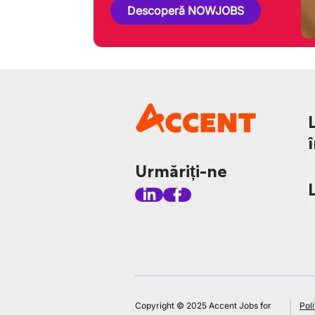
Descoperă NOWJOBS
Urmăriți-ne
Copyright © 2025 Accent Jobs for
Poli