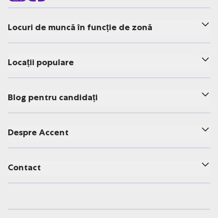
Locuri de muncă în funcție de zonă
Locații populare
Blog pentru candidați
Despre Accent
Contact