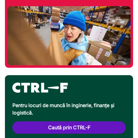
Pentru locuri de muncă în inginerie, finanțe și
logistică.
Caută prin CTRL-F