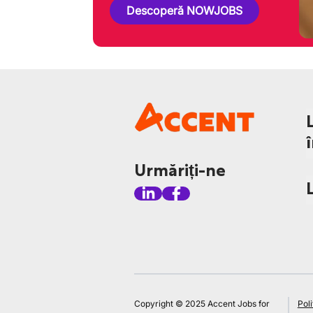
Descoperă NOWJOBS
Urmăriți-ne
Copyright © 2025 Accent Jobs for
Poli