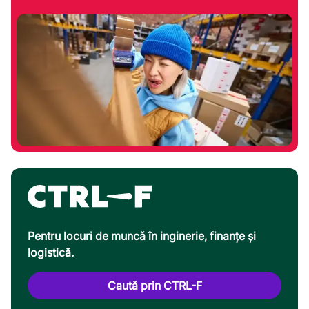
Pentru locuri de muncă în inginerie, finanțe și
logistică.
Caută prin CTRL-F