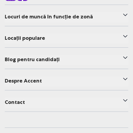
Locuri de muncă în funcție de zonă
Locații populare
Blog pentru candidați
Despre Accent
Contact