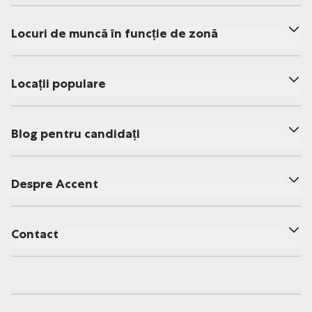
Locuri de muncă în funcție de zonă
Locații populare
Blog pentru candidați
Despre Accent
Contact