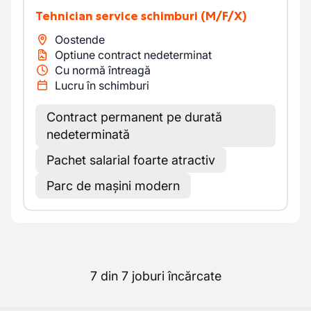
Tehnician service schimburi
(M/F/X)
Oostende
Optiune contract nedeterminat
Cu normă întreagă
Lucru în schimburi
Contract permanent pe durată
nedeterminată
Pachet salarial foarte atractiv
Parc de mașini modern
7 din 7 joburi încărcate