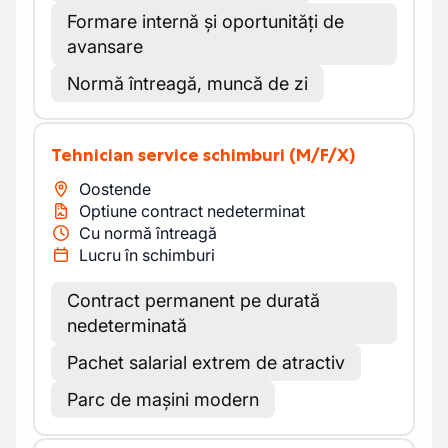
Formare internă și oportunități de
avansare
Normă întreagă, muncă de zi
Tehnician service schimburi
(M/F/X)
Oostende
Optiune contract nedeterminat
Cu normă întreagă
Lucru în schimburi
Contract permanent pe durată
nedeterminată
Pachet salarial extrem de atractiv
Parc de mașini modern