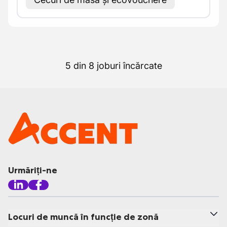
5 din 8 joburi încărcate
Urmăriți-ne
Locuri de muncă în funcție de zonă