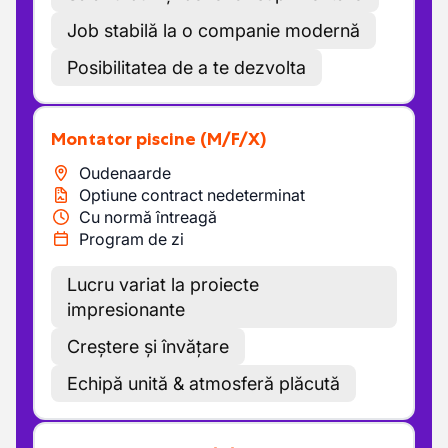
Job stabilă la o companie modernă
Posibilitatea de a te dezvolta
Montator piscine
(M/F/X)
Oudenaarde
Optiune contract nedeterminat
Cu normă întreagă
Program de zi
Lucru variat la proiecte
impresionante
Creștere și învățare
Echipă unită & atmosferă plăcută