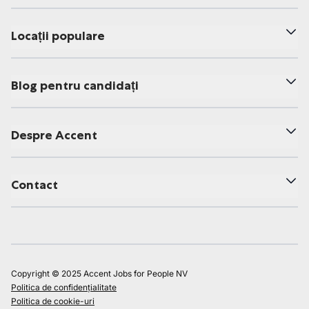
Locații populare
Blog pentru candidați
Despre Accent
Contact
Copyright © 2025 Accent Jobs for People NV
Politica de confidențialitate
Politica de cookie-uri